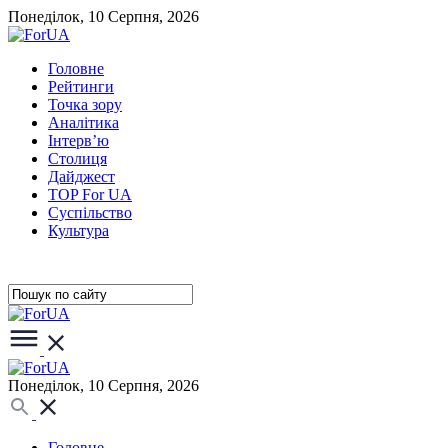
Понеділок, 10 Серпня, 2026
Головне
Рейтинги
Точка зору
Аналітика
Інтерв’ю
Столиця
Дайджест
TOP For UA
Суспiльство
Культура
Понеділок, 10 Серпня, 2026
Головне