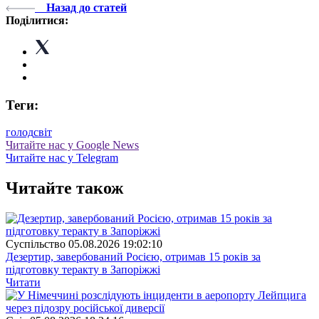
Назад до статей
Поділитися:
Теги:
голод
світ
Читайте нас у Google News
Читайте нас у Telegram
Читайте також
Суспiльство
05.08.2026 19:02:10
Дезертир, завербований Росією, отримав 15 років за
підготовку теракту в Запоріжжі
Читати