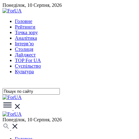
Понеділок, 10 Серпня, 2026
Головне
Рейтинги
Точка зору
Аналітика
Інтерв’ю
Столиця
Дайджест
TOP For UA
Суспiльство
Культура
Понеділок, 10 Серпня, 2026
Головне