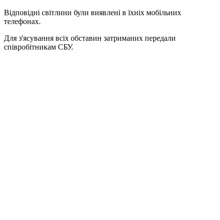
Відповідні світлини були виявлені в їхніх мобільних
телефонах.
Для з'ясування всіх обставин затриманих передали
співробітникам СБУ.