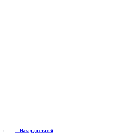
Назад до статей