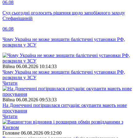
06.08
Суд сьогодні оголосить рішення щодо запобіжного заходу
Стефанішиній
06.08
Чому Україна не може знищити балістичні установки РФ,
розкрили у ЗСУ
Війна
06.08.2026 10:14:33
Чому Україна не може знищити балістичні установки РФ,
розкрили у ЗСУ
Читати
Війна
06.08.2026 09:53:33
На Донеччині погіршилася ситуація: окупанти мають нове
просування
Читати
Головне
06.08.2026 09:12:00