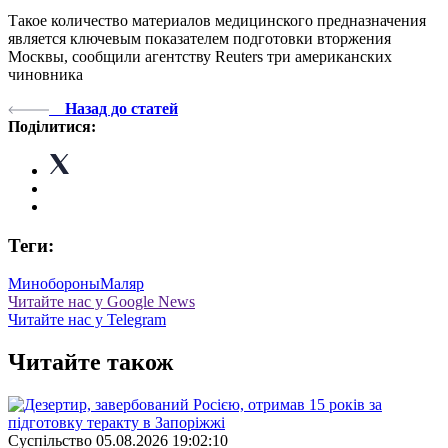
Такое количество материалов медицинского предназначения
является ключевым показателем подготовки вторжения
Москвы, сообщили агентству Reuters три американских
чиновника
Назад до статей
Поділитися:
Теги:
Минобороны
Маляр
Читайте нас у Google News
Читайте нас у Telegram
Читайте також
Суспiльство
05.08.2026 19:02:10