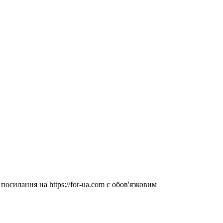
посилання на https://for-ua.com є обов'язковим