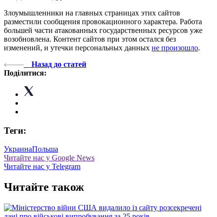
Злоумышленники на главных страницах этих сайтов
разместили сообщения провокационного характера. Работа
большей части атакованных государственных ресурсов уже
возобновлена. Контент сайтов при этом остался без
изменений, и утечки персональных данных
не произошло
.
Назад до статей
Поділитися:
Теги:
Украина
Польша
Читайте нас у Google News
Читайте нас у Telegram
Читайте також