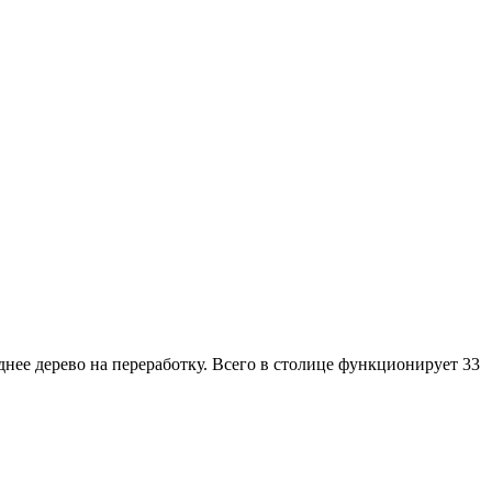
нее дерево на переработку. Всего в столице функционирует 33