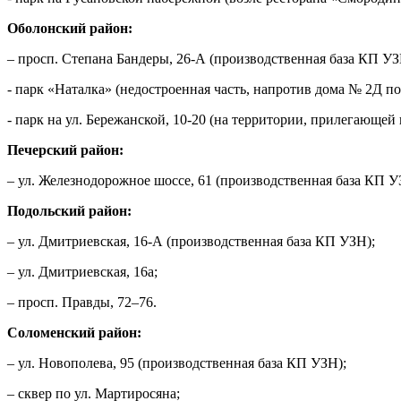
Оболонский район:
– просп. Степана Бандеры, 26-А (производственная база КП УЗ
- парк «Наталка» (недостроенная часть, напротив дома № 2Д по
- парк на ул. Бережанской, 10-20 (на территории, прилегающей 
Печерский район:
– ул. Железнодорожное шоссе, 61 (производственная база КП У
Подольский район:
– ул. Дмитриевская, 16-А (производственная база КП УЗН);
– ул. Дмитриевская, 16а;
– просп. Правды, 72–76.
Соломенский район:
– ул. Новополева, 95 (производственная база КП УЗН);
– сквер по ул. Мартиросяна;