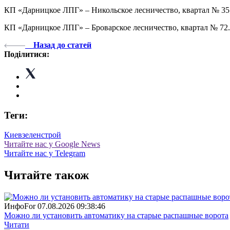
КП «Дарницкое ЛПГ» – Никольское лесничество, квартал № 35
КП «Дарницкое ЛПГ» – Броварское лесничество, квартал № 72.
Назад до статей
Поділитися:
Теги:
Киевзеленстрой
Читайте нас у Google News
Читайте нас у Telegram
Читайте також
ИнфоFor
07.08.2026 09:38:46
Можно ли установить автоматику на старые распашные ворота
Читати