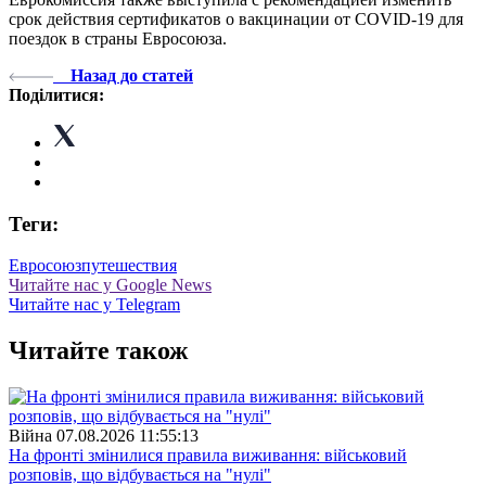
срок действия сертификатов о вакцинации от COVID-19 для
поездок в страны Евросоюза.
Назад до статей
Поділитися:
Теги:
Евросоюз
путешествия
Читайте нас у Google News
Читайте нас у Telegram
Читайте також
Війна
07.08.2026 11:55:13
На фронті змінилися правила виживання: військовий
розповів, що відбувається на "нулі"