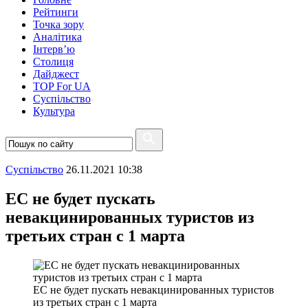
Рейтинги
Точка зору
Аналітика
Інтерв’ю
Столиця
Дайджест
TOP For UA
Суспiльство
Культура
Суспiльство
26.11.2021 10:38
ЕС не будет пускать
невакцинированных туристов из
третьих стран с 1 марта
ЕС не будет пускать невакцинированных туристов
из третьих стран с 1 марта