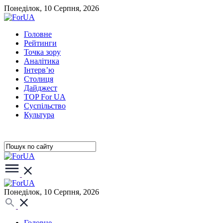
Понеділок, 10 Серпня, 2026
Головне
Рейтинги
Точка зору
Аналітика
Інтерв’ю
Столиця
Дайджест
TOP For UA
Суспiльство
Культура
Понеділок, 10 Серпня, 2026
Головне