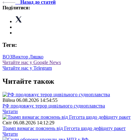
Назад до статей
Поділитися:
Теги:
ВОЗ
Виктор Ляшко
Читайте нас у Google News
Читайте нас у Telegram
Читайте також
Війна
06.08.2026 14:54:55
РФ продовжує терор цивільного судноплавства
Читати
Свiт
06.08.2026 14:12:29
Трамп вимагає пояснень від Гегсета щодо дефіциту ракет
Читати