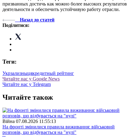
призванных достичь как можно более высоких результатов
деятельности и обеспечить устойчивую работу отрасли.
Назад до статей
Поділитися:
Теги:
Укрзализныця
кредитный рейтинг
Читайте нас у Google News
Читайте нас у Telegram
Читайте також
Війна
07.08.2026 11:55:13
На фронті змінилися правила виживання: військовий
розповів, що відбувається на "нулі"