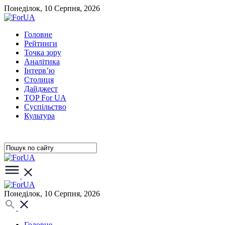
Понеділок, 10 Серпня, 2026
Головне
Рейтинги
Точка зору
Аналітика
Інтерв’ю
Столиця
Дайджест
TOP For UA
Суспiльство
Культура
Понеділок, 10 Серпня, 2026
Головне