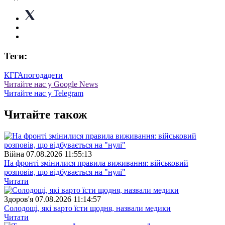
Теги:
КГГА
погода
дети
Читайте нас у Google News
Читайте нас у Telegram
Читайте також
Війна
07.08.2026 11:55:13
На фронті змінилися правила виживання: військовий
розповів, що відбувається на "нулі"
Читати
Здоров'я
07.08.2026 11:14:57
Солодощі, які варто їсти щодня, назвали медики
Читати