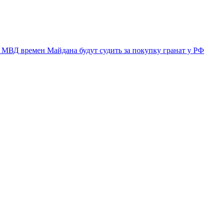
 МВД времен Майдана будут судить за покупку гранат у РФ