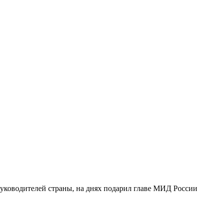
руководителей страны, на днях подарил главе МИД России