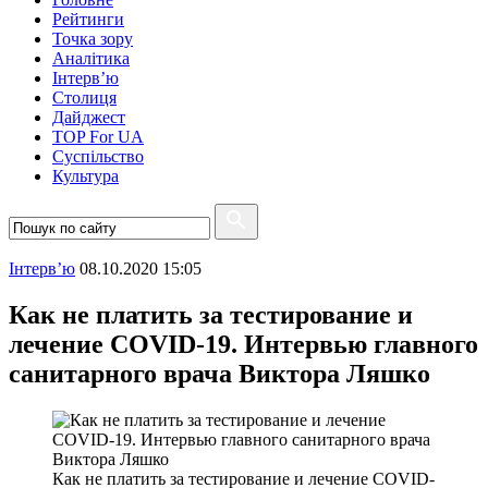
Рейтинги
Точка зору
Аналітика
Інтерв’ю
Столиця
Дайджест
TOP For UA
Суспiльство
Культура
Інтерв’ю
08.10.2020 15:05
Как не платить за тестирование и
лечение COVID-19. Интервью главного
санитарного врача Виктора Ляшко
Как не платить за тестирование и лечение COVID-