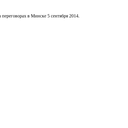
переговорах в Минске 5 сентября 2014.