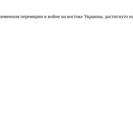
менном перемирии в войне на востоке Украины, достигнуто на 