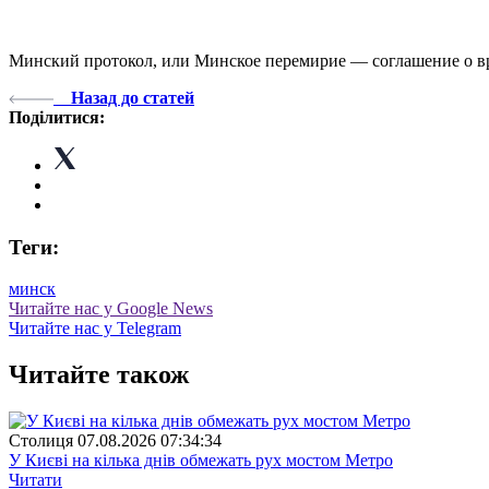
Минский протокол, или Минское перемирие — соглашение о вре
Назад до статей
Поділитися:
Теги:
минск
Читайте нас у Google News
Читайте нас у Telegram
Читайте також
Столиця
07.08.2026 07:34:34
У Києві на кілька днів обмежать рух мостом Метро
Читати