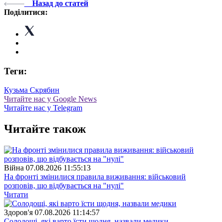
Назад до статей
Поділитися:
Теги:
Кузьма Скрябин
Читайте нас у Google News
Читайте нас у Telegram
Читайте також
Війна
07.08.2026 11:55:13
На фронті змінилися правила виживання: військовий
розповів, що відбувається на "нулі"
Читати
Здоров'я
07.08.2026 11:14:57
Солодощі, які варто їсти щодня, назвали медики