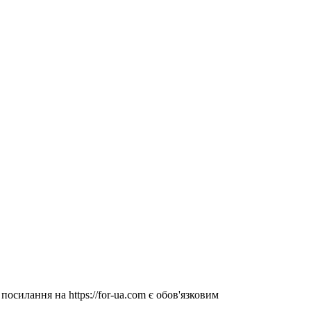
посилання на https://for-ua.com є обов'язковим