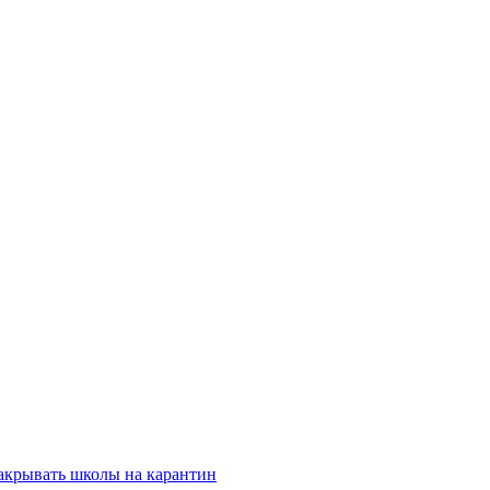
закрывать школы на карантин