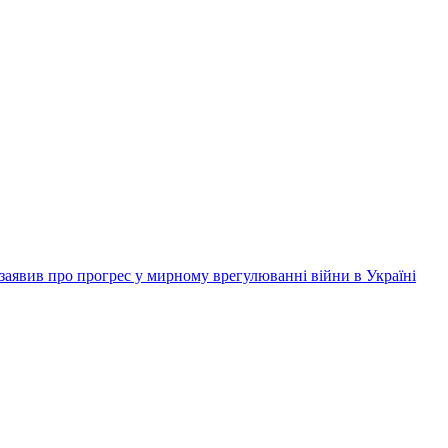
заявив про прогрес у мирному врегулюванні війни в Україні