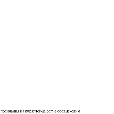
посилання на https://for-ua.com є обов'язковим