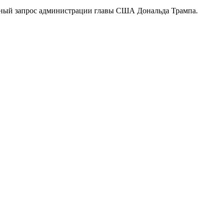
ренный запрос администрации главы США Дональда Трампа.