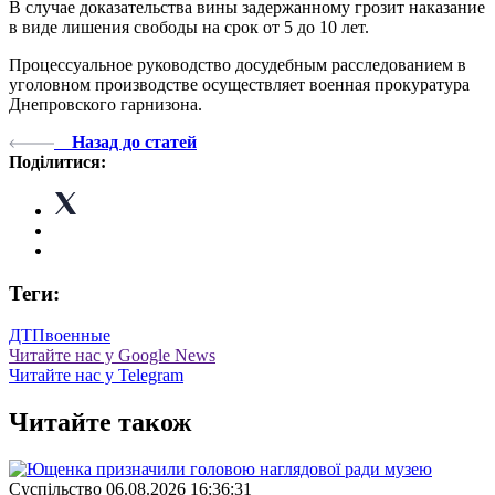
В случае доказательства вины задержанному грозит наказание
в виде лишения свободы на срок от 5 до 10 лет.
Процессуальное руководство досудебным расследованием в
уголовном производстве осуществляет военная прокуратура
Днепровского гарнизона.
Назад до статей
Поділитися:
Теги:
ДТП
военные
Читайте нас у Google News
Читайте нас у Telegram
Читайте також
Суспiльство
06.08.2026 16:36:31