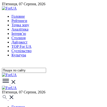
П'ятниця, 07 Серпня, 2026
Головне
Рейтинги
Точка зору
Аналітика
Інтерв’ю
Столиця
Дайджест
TOP For UA
Суспiльство
Культура
П'ятниця, 07 Серпня, 2026
Головне