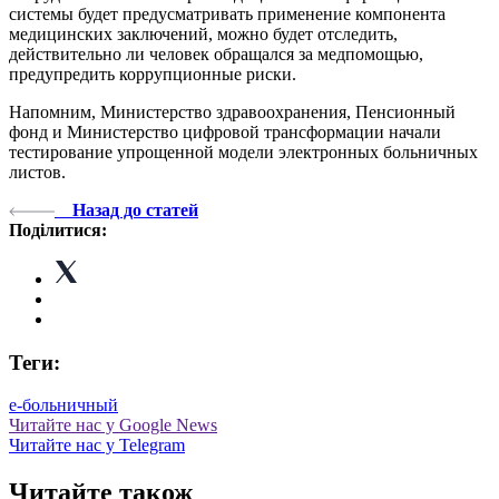
системы будет предусматривать применение компонента
медицинских заключений, можно будет отследить,
действительно ли человек обращался за медпомощью,
предупредить коррупционные риски.
Напомним, Министерство здравоохранения, Пенсионный
фонд и Министерство цифровой трансформации начали
тестирование упрощенной модели электронных больничных
листов.
Назад до статей
Поділитися:
Теги:
е-больничный
Читайте нас у Google News
Читайте нас у Telegram
Читайте також