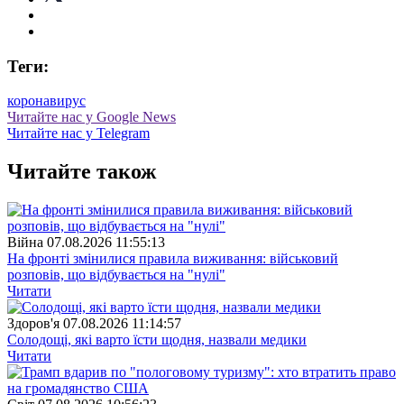
Теги:
коронавирус
Читайте нас у Google News
Читайте нас у Telegram
Читайте також
Війна
07.08.2026 11:55:13
На фронті змінилися правила виживання: військовий
розповів, що відбувається на "нулі"
Читати
Здоров'я
07.08.2026 11:14:57
Солодощі, які варто їсти щодня, назвали медики
Читати