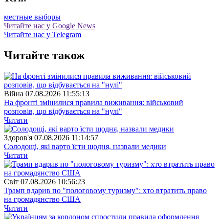
местные выборы
Читайте нас у Google News
Читайте нас у Telegram
Читайте також
Війна
07.08.2026 11:55:13
На фронті змінилися правила виживання: військовий
розповів, що відбувається на "нулі"
Читати
Здоров'я
07.08.2026 11:14:57
Солодощі, які варто їсти щодня, назвали медики
Читати
Свiт
07.08.2026 10:56:23
Трамп вдарив по "пологовому туризму": хто втратить право
на громадянство США
Читати