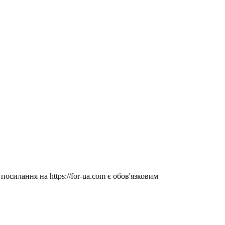
посилання на https://for-ua.com є обов'язковим