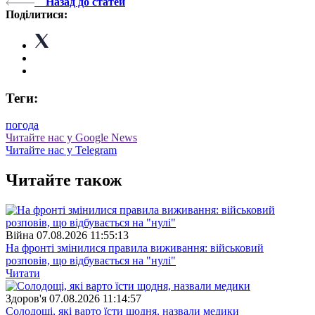
Назад до статей
Поділитися:
Теги:
погода
Читайте нас у Google News
Читайте нас у Telegram
Читайте також
Війна
07.08.2026 11:55:13
На фронті змінилися правила виживання: військовий
розповів, що відбувається на "нулі"
Читати
Здоров'я
07.08.2026 11:14:57
Солодощі, які варто їсти щодня, назвали медики