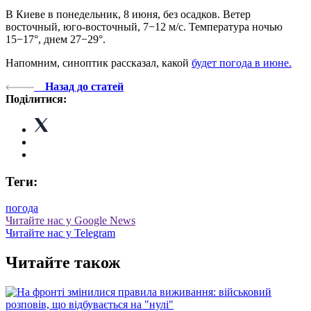
В Киеве в понедельник, 8 июня, без осадков. Ветер
восточный, юго-восточный, 7−12 м/с. Температура ночью
15−17°, днем 27−29°.
Напомним, синоптик рассказал, какой
будет погода в июне.
Назад до статей
Поділитися:
Теги:
погода
Читайте нас у Google News
Читайте нас у Telegram
Читайте також