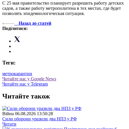
С 25 мая правительство планирует разрешить работу детских
садов, а также работу метрополитена в тех местах, где будет
позволять эпидемиологическая ситуация.
Назад до статей
Поділитися:
Теги:
метро
карантин
Читайте нас у Google News
Читайте нас у Telegram
Читайте також
Війна
06.08.2026 13:50:28
Сили оборони уразили два НПЗ у РФ
Читати