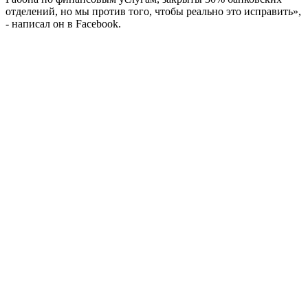
отделений, но мы против того, чтобы реально это исправить»,
- написал он в Facebook.