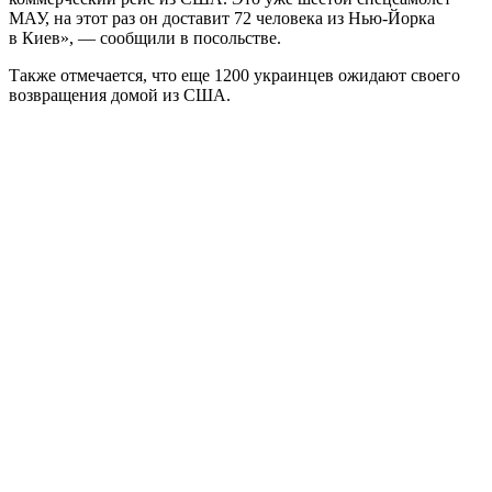
МАУ, на этот раз он доставит 72 человека из Нью-Йорка
в Киев», — сообщили в посольстве.
Также отмечается, что еще 1200 украинцев ожидают своего
возвращения домой из США.