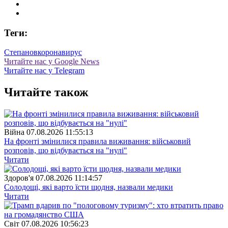
Теги:
Степанов
коронавирус
Читайте нас у Google News
Читайте нас у Telegram
Читайте також
Війна
07.08.2026 11:55:13
На фронті змінилися правила виживання: військовий
розповів, що відбувається на "нулі"
Читати
Здоров'я
07.08.2026 11:14:57
Солодощі, які варто їсти щодня, назвали медики
Читати
Свiт
07.08.2026 10:56:23