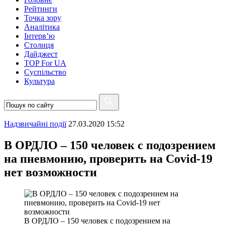
Рейтинги
Точка зору
Аналітика
Інтерв’ю
Столиця
Дайджест
TOP For UA
Суспiльство
Культура
Надзвичайні події
27.03.2020 15:52
В ОРДЛО – 150 человек с подозрением
на пневмонию, проверить на Covid-19
нет возможности
В ОРДЛО – 150 человек с подозрением на