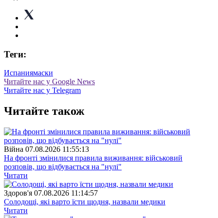
Теги:
Испания
маски
Читайте нас у Google News
Читайте нас у Telegram
Читайте також
Війна
07.08.2026 11:55:13
На фронті змінилися правила виживання: військовий
розповів, що відбувається на "нулі"
Читати
Здоров'я
07.08.2026 11:14:57
Солодощі, які варто їсти щодня, назвали медики
Читати