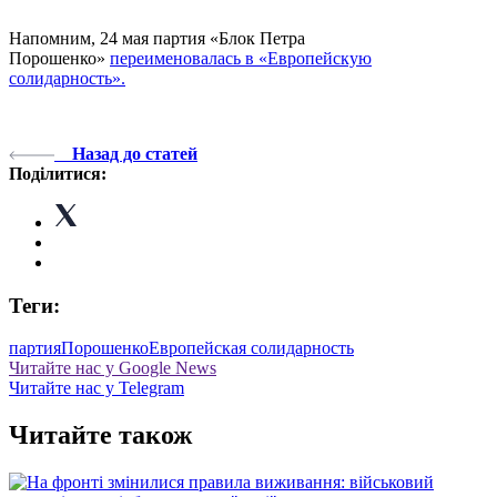
Напомним, 24 мая партия «Блок Петра
Порошенко»
переименовалась в «Европейскую
солидарность».
Назад до статей
Поділитися:
Теги:
партия
Порошенко
Европейская солидарность
Читайте нас у Google News
Читайте нас у Telegram
Читайте також