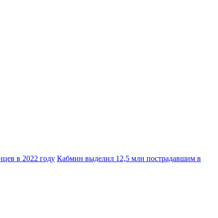
цев в 2022 году
Кабмин выделил 12,5 млн пострадавшим в