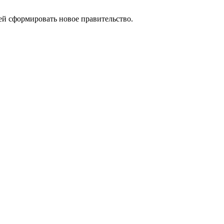
й сформировать новое правительство.