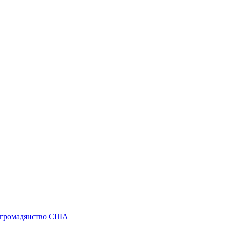
а громадянство США