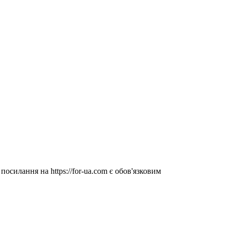
посилання на https://for-ua.com є обов'язковим