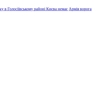
ку в Голосіївському районі Києва немає
Армія ворога