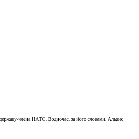
у державу-члена НАТО. Водночас, за його словами, Альянс