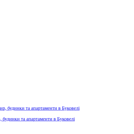
, будинки та апартаменти в Буковелі