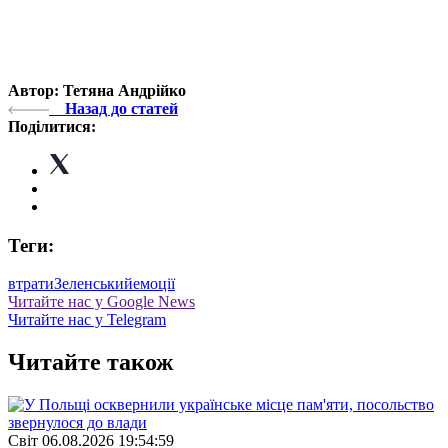
Автор: Тетяна Андрійко
Назад до статей
Поділитися:
Теги:
втрати
Зеленський
емоції
Читайте нас у Google News
Читайте нас у Telegram
Читайте також
Свiт
06.08.2026 19:54:59