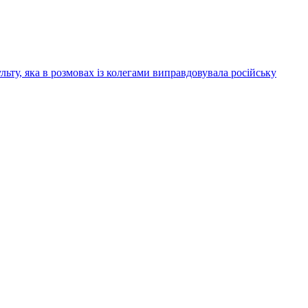
ьту, яка в розмовах із колегами виправдовувала російську