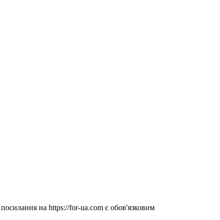
посилання на https://for-ua.com є обов'язковим