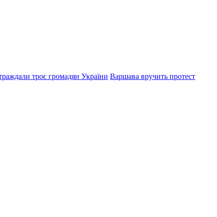
траждали троє громадян України
Варшава вручить протест