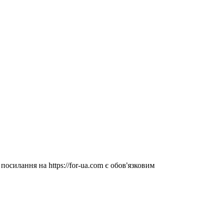
посилання на https://for-ua.com є обов'язковим