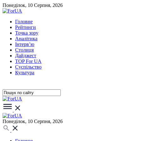
Понеділок, 10 Серпня, 2026
Головне
Рейтинги
Точка зору
Аналітика
Інтерв’ю
Столиця
Дайджест
TOP For UA
Суспiльство
Культура
Понеділок, 10 Серпня, 2026
Головне