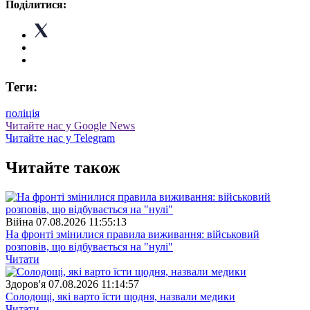
Поділитися:
Теги:
поліція
Читайте нас у Google News
Читайте нас у Telegram
Читайте також
Війна
07.08.2026 11:55:13
На фронті змінилися правила виживання: військовий
розповів, що відбувається на "нулі"
Читати
Здоров'я
07.08.2026 11:14:57
Солодощі, які варто їсти щодня, назвали медики
Читати