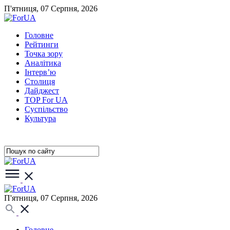
П'ятниця, 07 Серпня, 2026
Головне
Рейтинги
Точка зору
Аналітика
Інтерв’ю
Столиця
Дайджест
TOP For UA
Суспiльство
Культура
П'ятниця, 07 Серпня, 2026
Головне