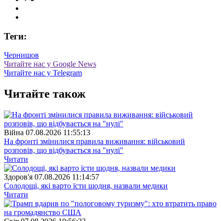
Теги:
Чернишов
Читайте нас у Google News
Читайте нас у Telegram
Читайте також
Війна
07.08.2026 11:55:13
На фронті змінилися правила виживання: військовий
розповів, що відбувається на "нулі"
Читати
Здоров'я
07.08.2026 11:14:57
Солодощі, які варто їсти щодня, назвали медики
Читати