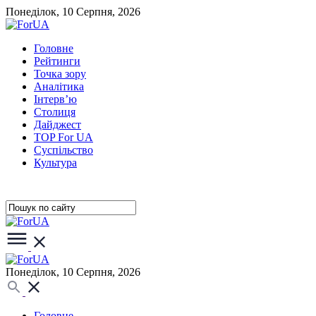
Понеділок, 10 Серпня, 2026
Головне
Рейтинги
Точка зору
Аналітика
Інтерв’ю
Столиця
Дайджест
TOP For UA
Суспiльство
Культура
Понеділок, 10 Серпня, 2026
Головне