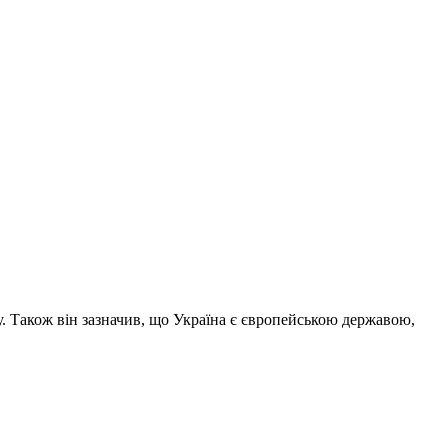
у. Також він зазначив, що Україна є європейською державою,